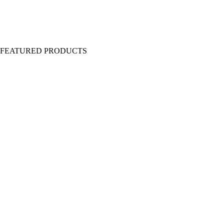
Y FEATURED PRODUCTS