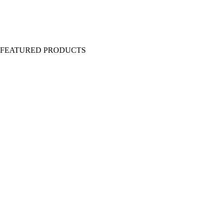
Y FEATURED PRODUCTS