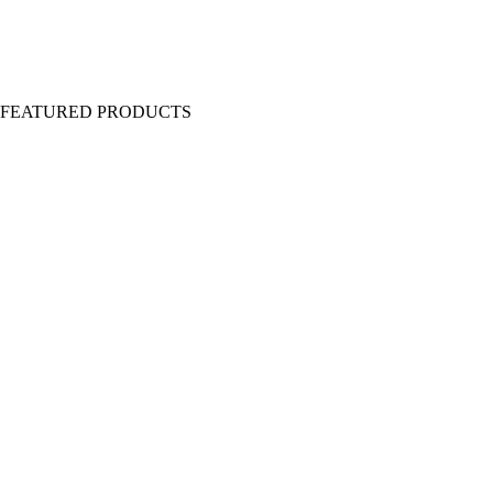
Y FEATURED PRODUCTS