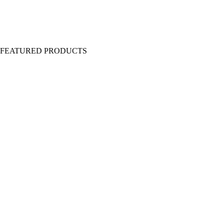
Y FEATURED PRODUCTS