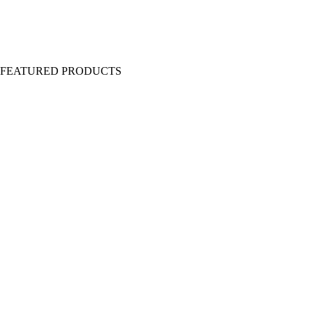
Y FEATURED PRODUCTS