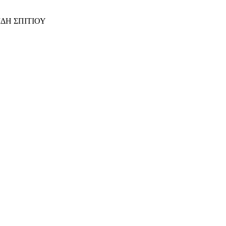
ΙΔΗ ΣΠΙΤΙΟΥ