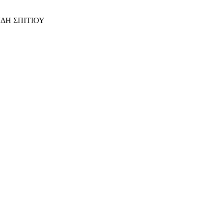
ΙΔΗ ΣΠΙΤΙΟΥ