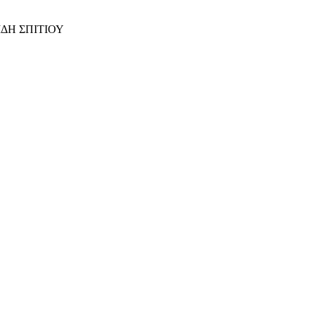
ΙΔΗ ΣΠΙΤΙΟΥ