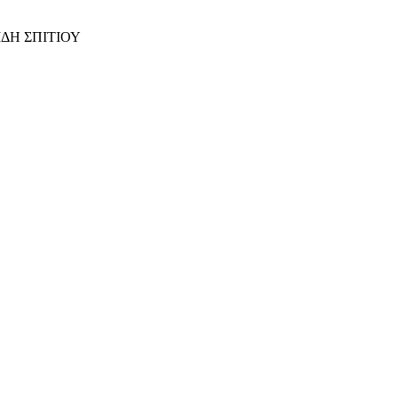
ΙΔΗ ΣΠΙΤΙΟΥ