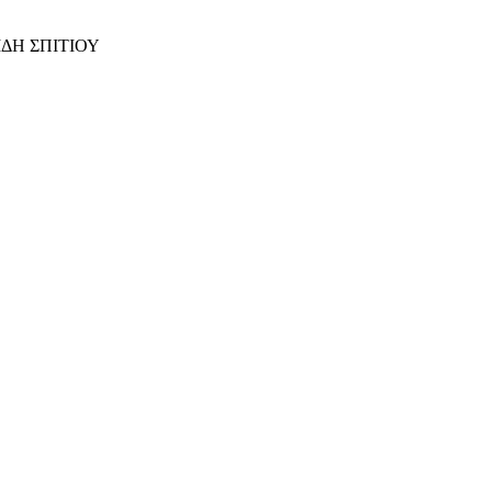
ΙΔΗ ΣΠΙΤΙΟΥ