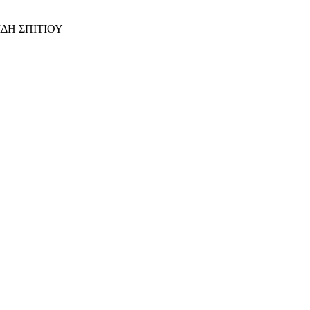
ΙΔΗ ΣΠΙΤΙΟΥ