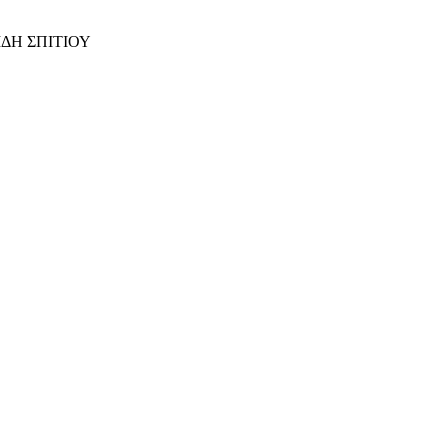
ΙΔΗ ΣΠΙΤΙΟΥ