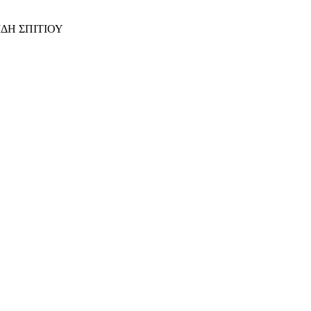
ΙΔΗ ΣΠΙΤΙΟΥ