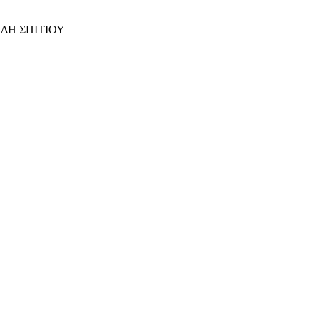
ΙΔΗ ΣΠΙΤΙΟΥ