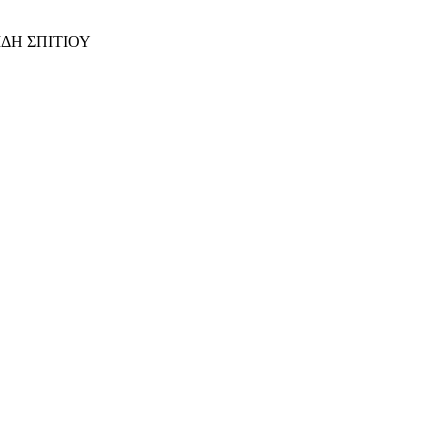
ΙΔΗ ΣΠΙΤΙΟΥ