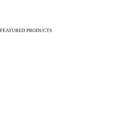
Y FEATURED PRODUCTS