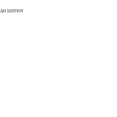
ΙΔΗ ΣΠΙΤΙΟΥ