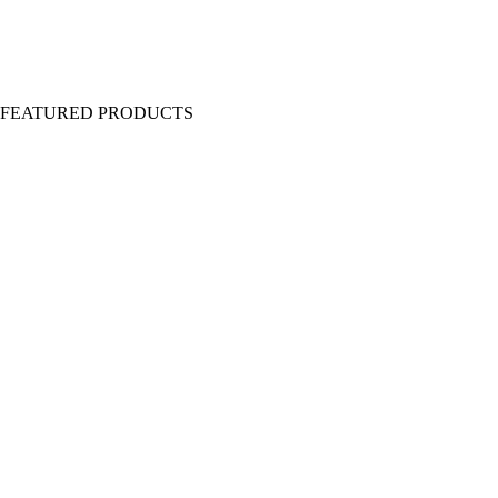
Y FEATURED PRODUCTS