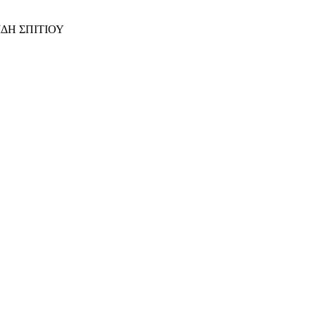
ΙΔΗ ΣΠΙΤΙΟΥ