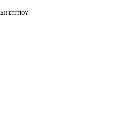
ΙΔΗ ΣΠΙΤΙΟΥ