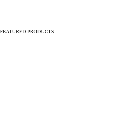
Y FEATURED PRODUCTS