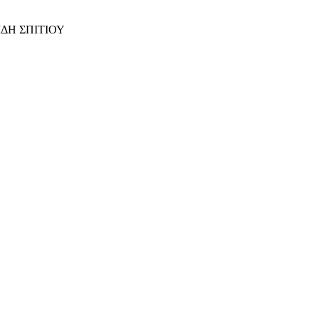
ΙΔΗ ΣΠΙΤΙΟΥ