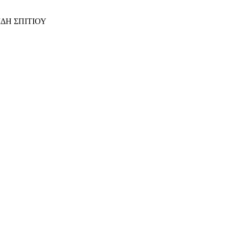
ΙΔΗ ΣΠΙΤΙΟΥ