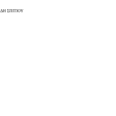
ΙΔΗ ΣΠΙΤΙΟΥ