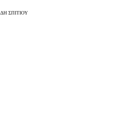
ΙΔΗ ΣΠΙΤΙΟΥ