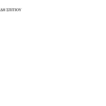
ΙΔΗ ΣΠΙΤΙΟΥ