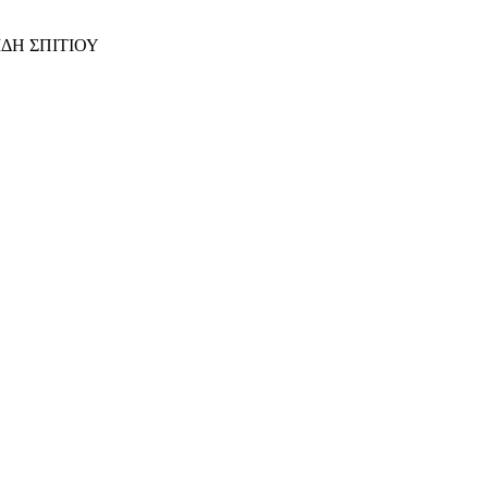
ΙΔΗ ΣΠΙΤΙΟΥ