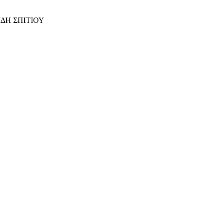
ΙΔΗ ΣΠΙΤΙΟΥ