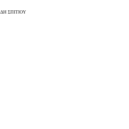
ΙΔΗ ΣΠΙΤΙΟΥ