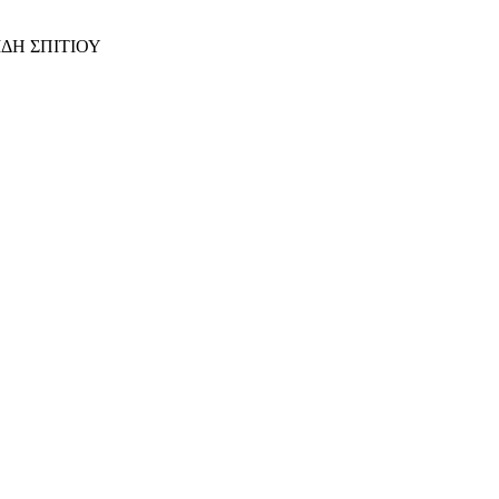
ΙΔΗ ΣΠΙΤΙΟΥ