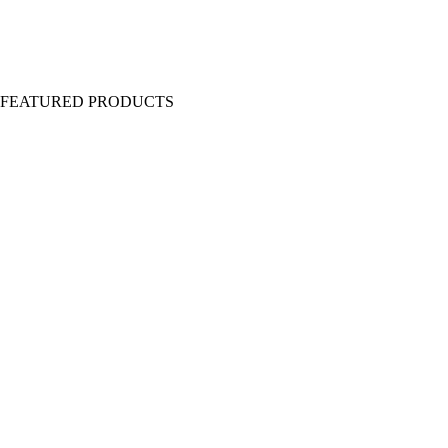
Y FEATURED PRODUCTS