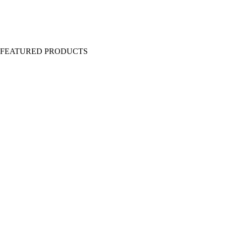
Y FEATURED PRODUCTS