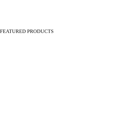
Y FEATURED PRODUCTS