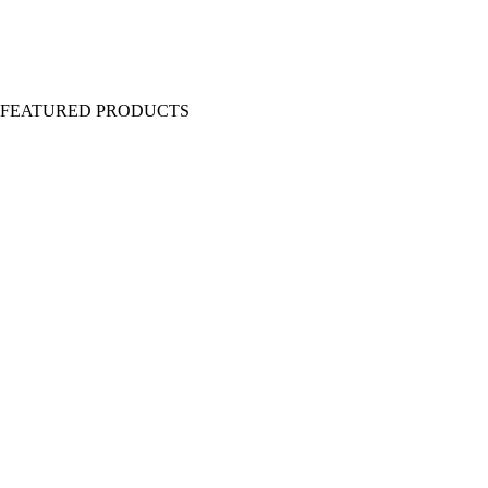
Y FEATURED PRODUCTS