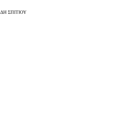
ΙΔΗ ΣΠΙΤΙΟΥ