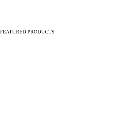
Y FEATURED PRODUCTS