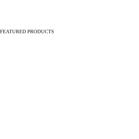
Y FEATURED PRODUCTS