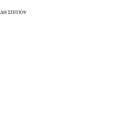
ΙΔΗ ΣΠΙΤΙΟΥ