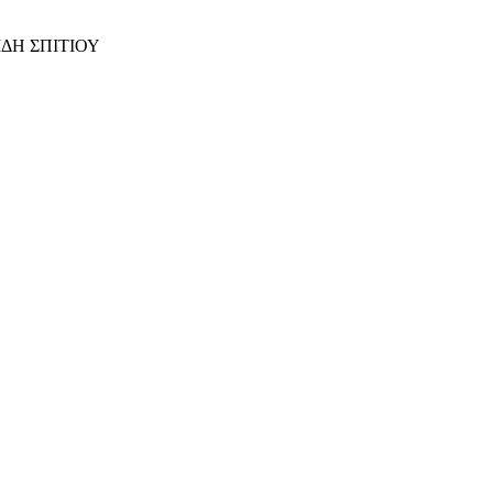
ΙΔΗ ΣΠΙΤΙΟΥ