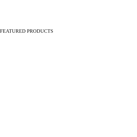
Y FEATURED PRODUCTS