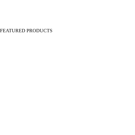
Y FEATURED PRODUCTS