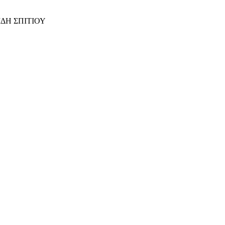
ΙΔΗ ΣΠΙΤΙΟΥ