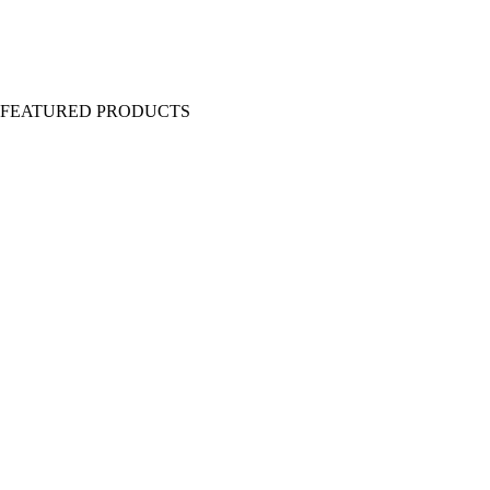
Y FEATURED PRODUCTS