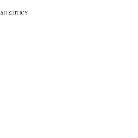
ΙΔΗ ΣΠΙΤΙΟΥ