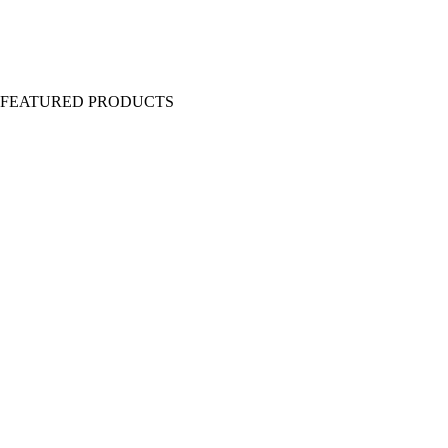
Y FEATURED PRODUCTS