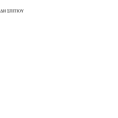
ΙΔΗ ΣΠΙΤΙΟΥ