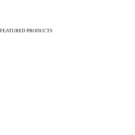
Y FEATURED PRODUCTS