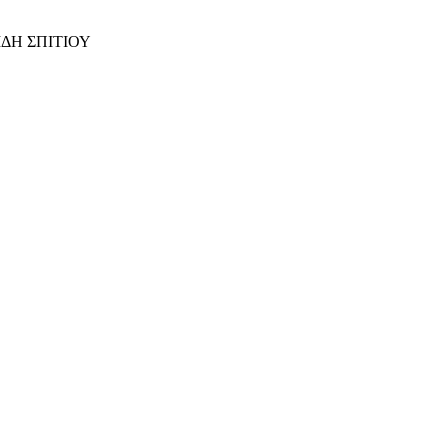
ΙΔΗ ΣΠΙΤΙΟΥ