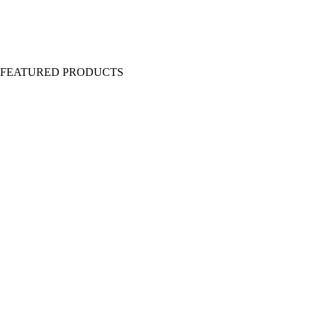
Y FEATURED PRODUCTS