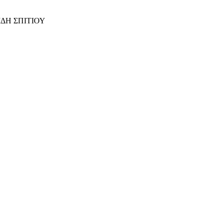
ΙΔΗ ΣΠΙΤΙΟΥ